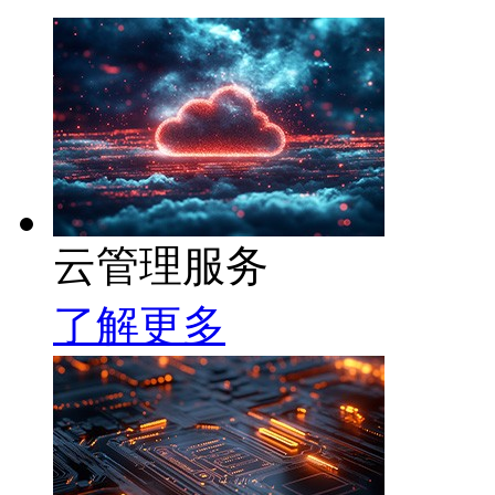
云管理服务
了解更多