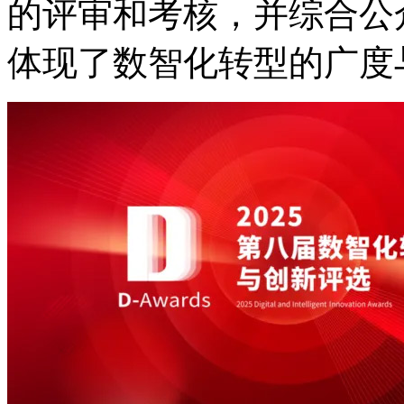
的评审和考核，并综合公
体现了数智化转型的广度