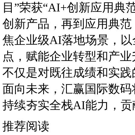
目”荣获“AI+创新应用典范
创新产品，再到应用典范
焦企业级AI落地场景
点，赋能企业转型和产业
不仅是对既往成绩和实践的
面向未来，汇赢国际数码将践
持续夯实全栈AI能力
推荐阅读