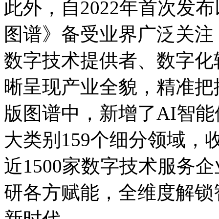
此外，自2022年首次发
图谱》备受业界广泛关注
数字技术提供者、数字化
晰呈现产业全貌，精
版图谱中，新增了AI智能体
大类别159个细分领域，
近1500家数字技术服务企业。为
研各方赋能，全维度解锁
新时代。