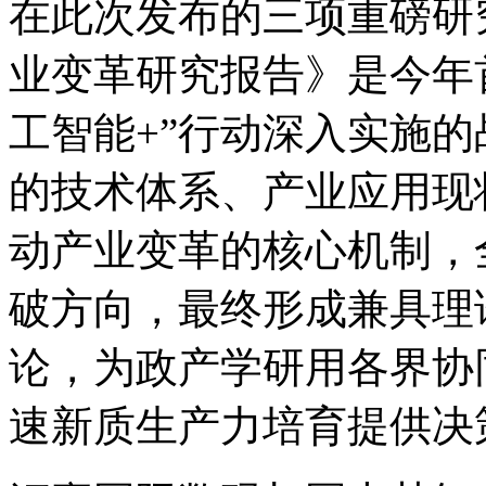
在此次发布的三项重磅研究成
业变革研究报告》是今年
工智能+”行动深入实施的战
的技术体系、产业应用现
动产业变革的核心机制
破方向，最终形成兼
论，为政产学研用各界协
速新质生产力培育提供决