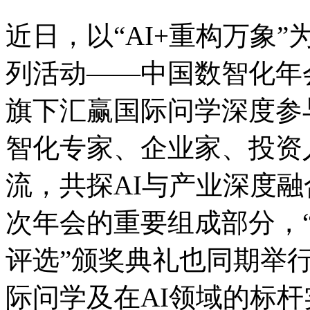
近日，以“AI+重构万象”
列活动——中国数智化年会
旗下汇赢国际问学深度参与此
智化专家、企业家
流，共探AI与产业深度
次年会的重要组成部分
评选”颁奖典礼也同期举行
际问学及在AI领域的标杆实