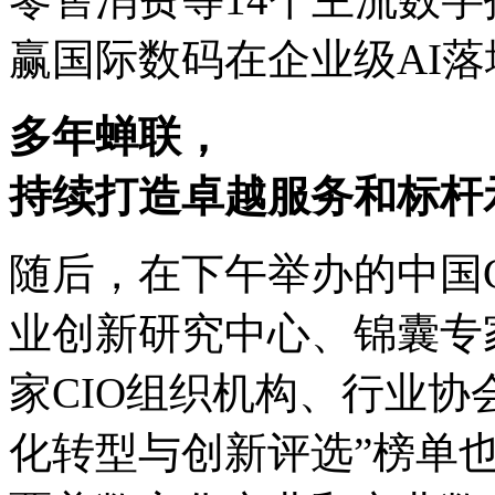
赢国际数码在企业级AI
多年蝉联，
持续打造卓越服务和标杆
随后，在下午举办的中国C
业创新研究中心、锦囊专
家CIO组织机构、行业
化转型与创新评选”榜单