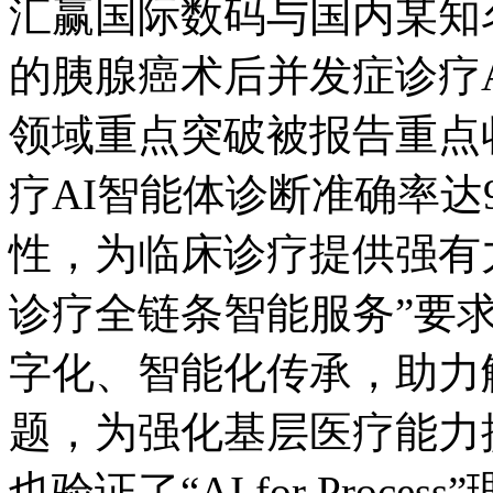
汇赢国际数码与国内某知
的胰腺癌术后并发症诊疗AI
领域重点突破被报告重点收
疗AI智能体诊断准确率达9
性，为临床诊疗提供强有力
诊疗全链条智能服务”要
字化、智能化传承
题，为强化基层医疗能力
也验证了“AI for Proce