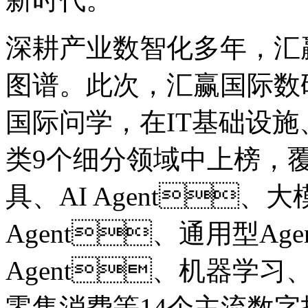
深耕产业数智化多年
图谱。此次，汇赢国际数
国际问学，在IT基础设施
类9个细分领域中上榜，覆盖
具、AI Agent、
Agent、通用型Ag
Agent、机器学习、
零售消费等14个主流数字技