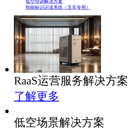
低空培训解决方案
智能标识识读系统（叉车专用）
RaaS运营服务解决方案
了解更多
低空场景解决方案